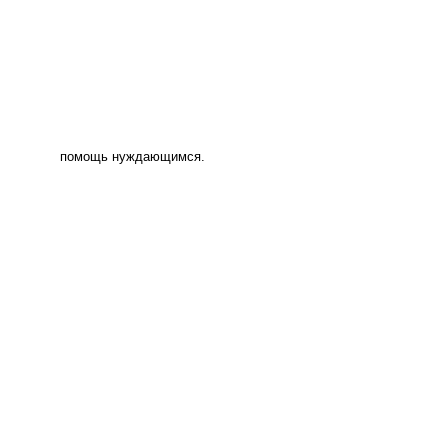
помощь нуждающимся.