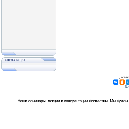
ФОРМА ВХОДА
Добавит
Наши семинары, лекции и консультации бесплатны. Мы будем 