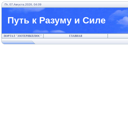
Пт, 07.Августа.2026, 04:09
Путь к Разуму и Силе
ПОРТАЛ "ЭЗОТЕРИКПЛЮС"
ГЛАВНАЯ