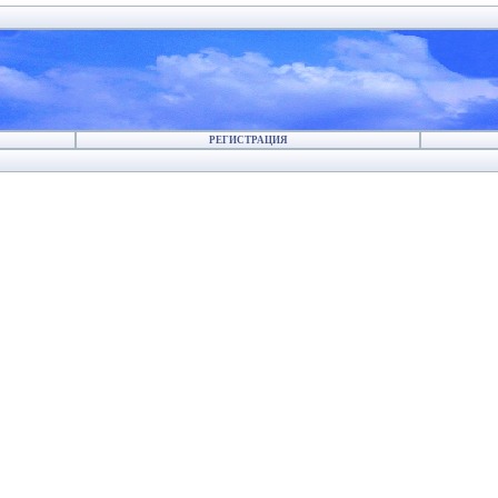
РЕГИСТРАЦИЯ