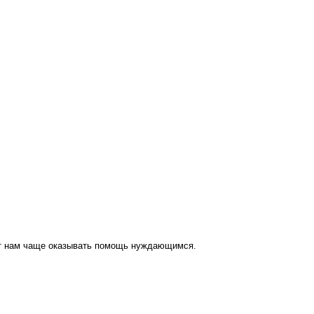
ут нам чаще оказывать помощь нуждающимся.