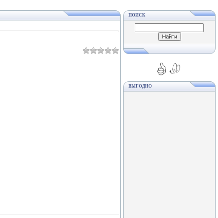
ПОИСК
ВЫГОДНО