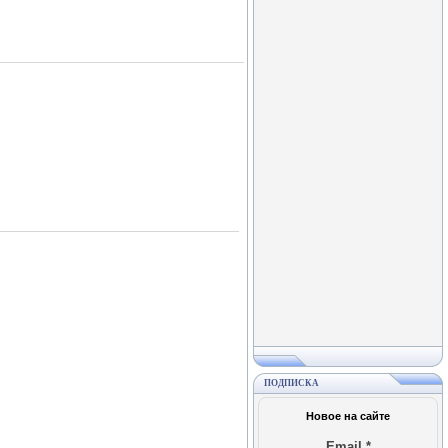
ПОДПИСКА
Новое на сайте
Email
*