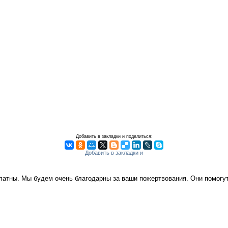
Добавить в закладки и поделиться:
платны. Мы будем очень благодарны за ваши пожертвования. Они помог