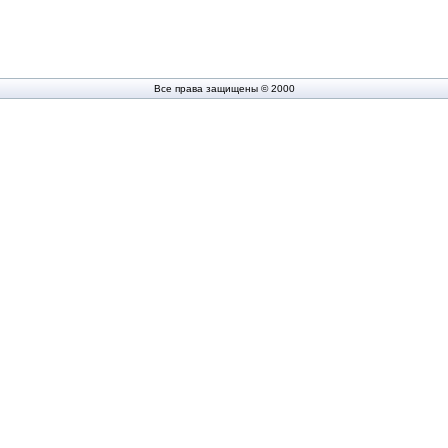
Все права защищены © 2000