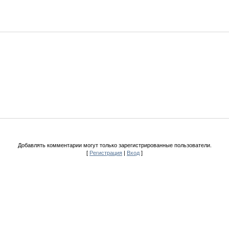
Добавлять комментарии могут только зарегистрированные пользователи.
[
Регистрация
|
Вход
]