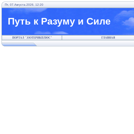
Пт, 07.Августа.2026, 12:20
Путь к Разуму и Силе
ПОРТАЛ "ЭЗОТЕРИКПЛЮС"
ГЛАВНАЯ