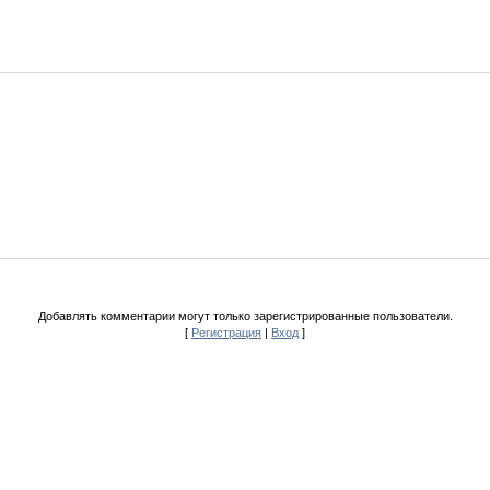
Добавлять комментарии могут только зарегистрированные пользователи.
[
Регистрация
|
Вход
]