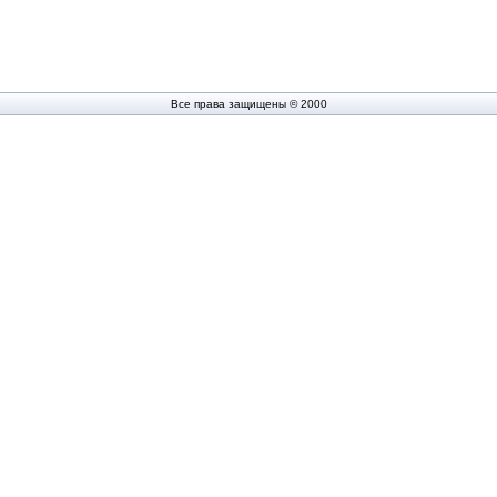
Все права защищены © 2000