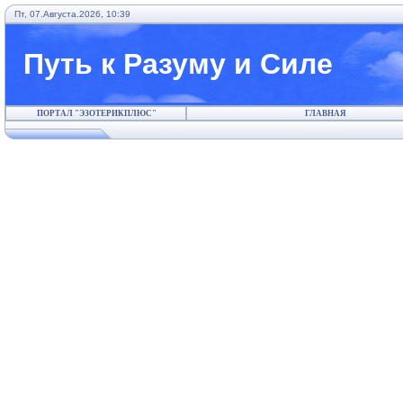
Пт, 07.Августа.2026, 10:39
Путь к Разуму и Силе
ПОРТАЛ "ЭЗОТЕРИКПЛЮС"
ГЛАВНАЯ