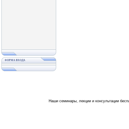
ФОРМА ВХОДА
Наши семинары, лекции и консультации бес