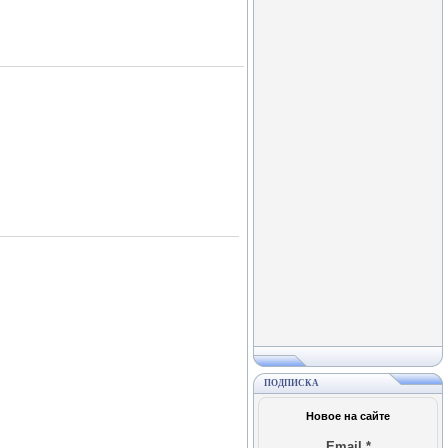
ПОДПИСКА
Новое на сайте
Email
*