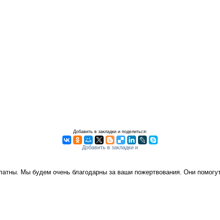
Добавить в закладки и поделиться:
платны. Мы будем очень благодарны за ваши пожертвования. Они помог