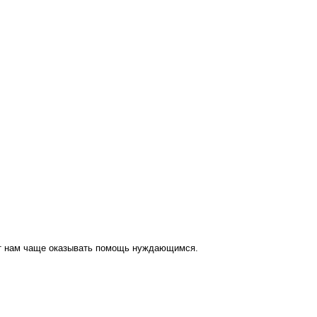
ут нам чаще оказывать помощь нуждающимся.