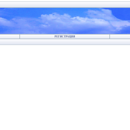
РЕГИСТРАЦИЯ