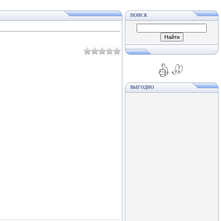
ПОИСК
ВЫГОДНО