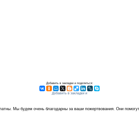
Добавить в закладки и поделиться:
платны. Мы будем очень благодарны за ваши пожертвования. Они помог