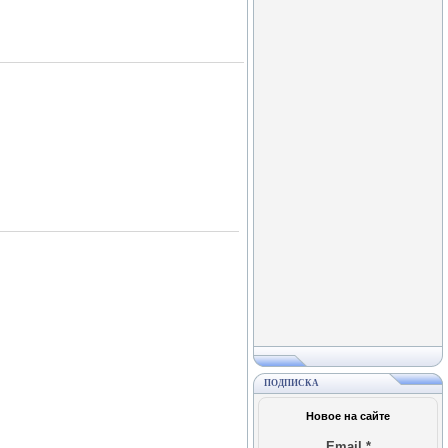
ПОДПИСКА
Новое на сайте
Email
*