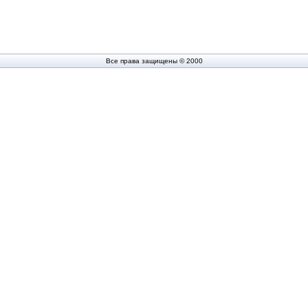
Все права защищены © 2000