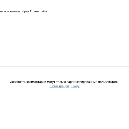
лняю смелый образ Ольги Кабо.
Добавлять комментарии могут только зарегистрированные пользователи.
[
Регистрация
|
Вход
]