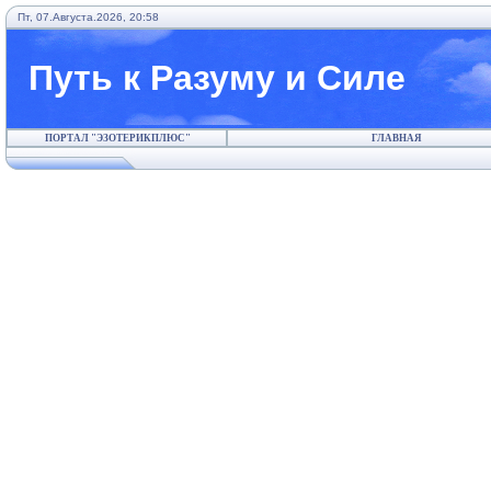
Пт, 07.Августа.2026, 20:58
Путь к Разуму и Силе
ПОРТАЛ "ЭЗОТЕРИКПЛЮС"
ГЛАВНАЯ