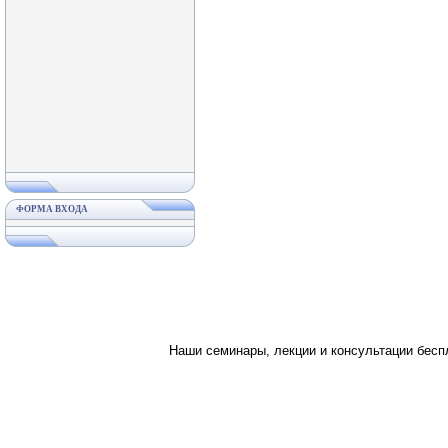
ФОРМА ВХОДА
Наши семинары, лекции и консультации бес