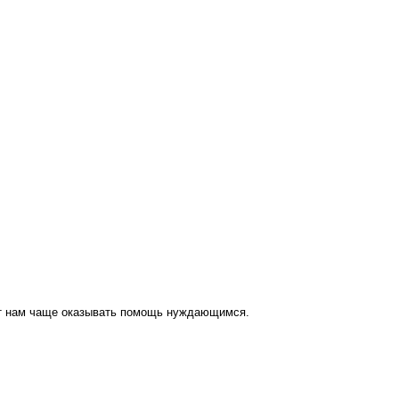
ут нам чаще оказывать помощь нуждающимся.