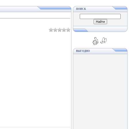
ПОИСК
ВЫГОДНО