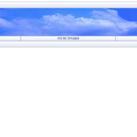
РЕГИСТРАЦИЯ