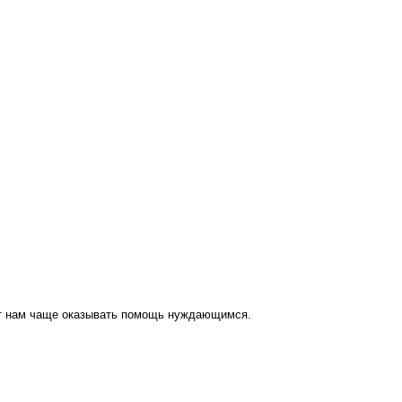
ут нам чаще оказывать помощь нуждающимся.