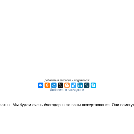
Добавить в закладки и поделиться:
платны. Мы будем очень благодарны за ваши пожертвования. Они помог