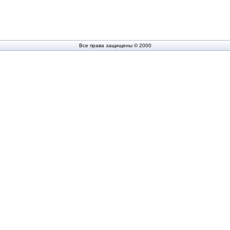
Все права защищены © 2000