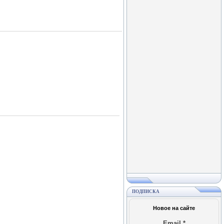
ПОДПИСКА
Новое на сайте
Email
*