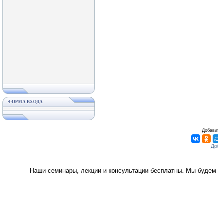
ФОРМА ВХОДА
Добавит
Наши семинары, лекции и консультации бесплатны. Мы будем 