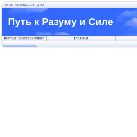
Пт, 07.Августа.2026, 11:52
Путь к Разуму и Силе
ПОРТАЛ "ЭЗОТЕРИКПЛЮС"
ГЛАВНАЯ