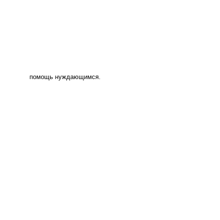
помощь нуждающимся.