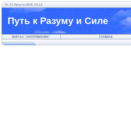
Пт, 07.Августа.2026, 04:12
Путь к Разуму и Силе
ПОРТАЛ "ЭЗОТЕРИКПЛЮС"
ГЛАВНАЯ