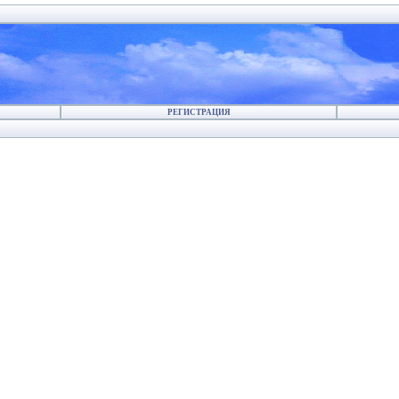
РЕГИСТРАЦИЯ