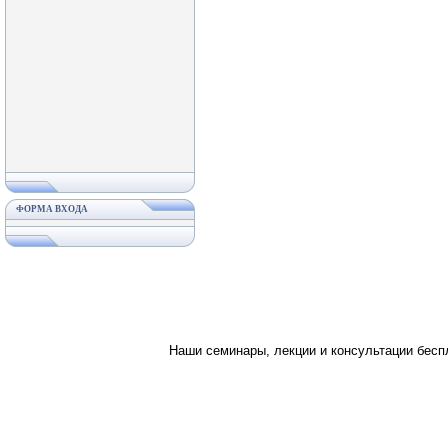
ФОРМА ВХОДА
Наши семинары, лекции и консультации бес