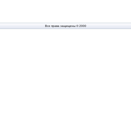
Все права защищены © 2000