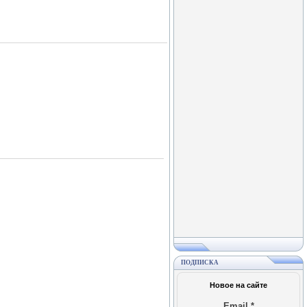
ПОДПИСКА
Новое на сайте
Email
*