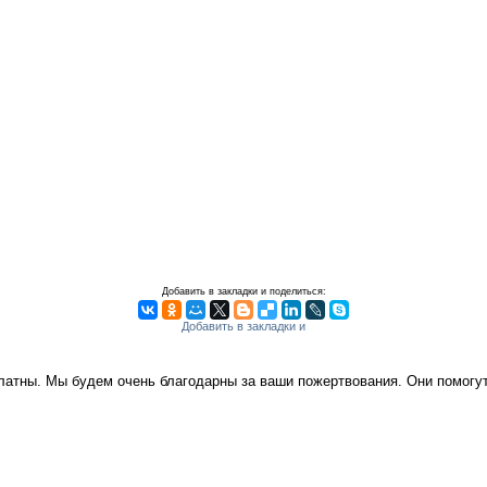
Добавить в закладки и поделиться:
платны. Мы будем очень благодарны за ваши пожертвования. Они помог