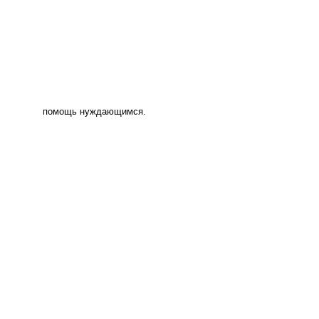
помощь нуждающимся.