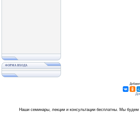
ФОРМА ВХОДА
Добавит
Наши семинары, лекции и консультации бесплатны. Мы будем 