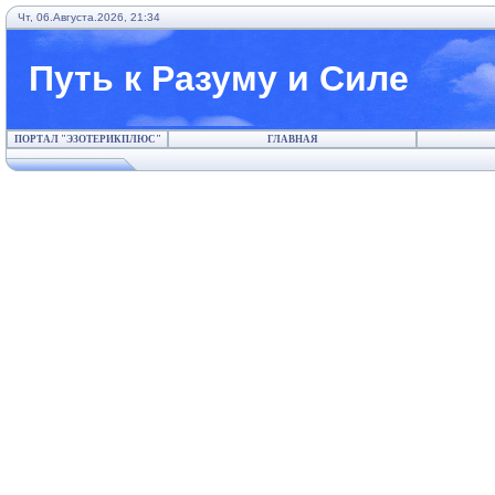
Чт, 06.Августа.2026, 21:34
Путь к Разуму и Силе
ПОРТАЛ "ЭЗОТЕРИКПЛЮС"
ГЛАВНАЯ