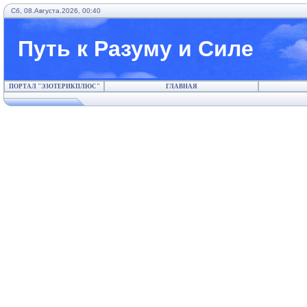
Сб, 08.Августа.2026, 00:40
Путь к Разуму и Силе
ПОРТАЛ "ЭЗОТЕРИКПЛЮС"
ГЛАВНАЯ