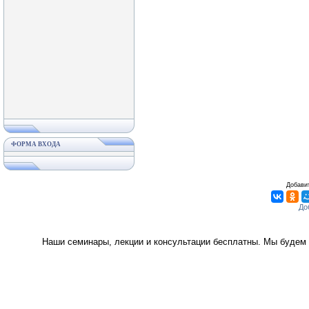
ФОРМА ВХОДА
Добавит
Наши семинары, лекции и консультации бесплатны. Мы будем 