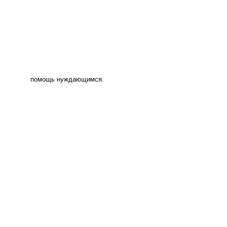
помощь нуждающимся.