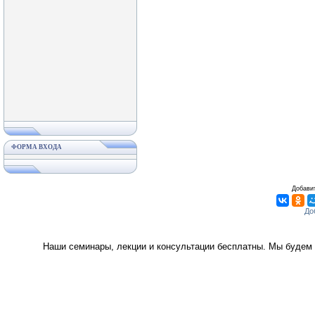
ФОРМА ВХОДА
Добавит
Наши семинары, лекции и консультации бесплатны. Мы будем 