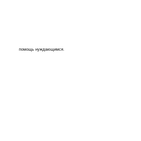
помощь нуждающимся.