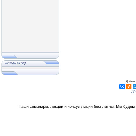
ФОРМА ВХОДА
Добавит
Наши семинары, лекции и консультации бесплатны. Мы будем 