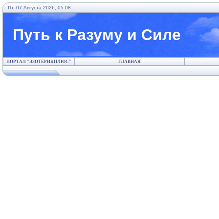
Пт, 07.Августа.2026, 05:08
Путь к Разуму и Силе
ПОРТАЛ "ЭЗОТЕРИКПЛЮС"
ГЛАВНАЯ