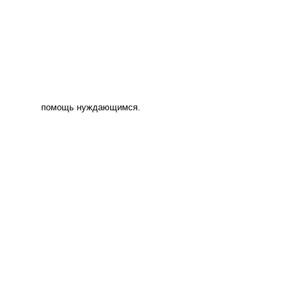
помощь нуждающимся.