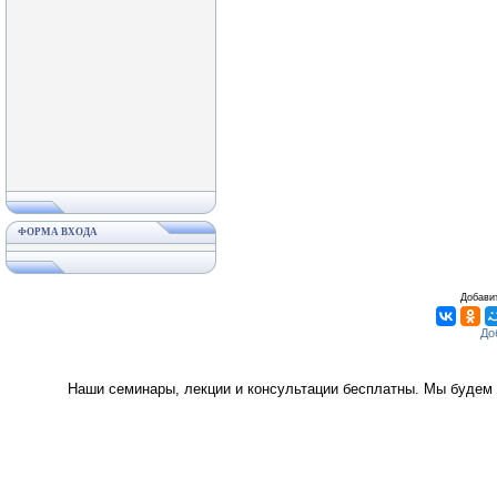
ФОРМА ВХОДА
Добавит
Наши семинары, лекции и консультации бесплатны. Мы будем 