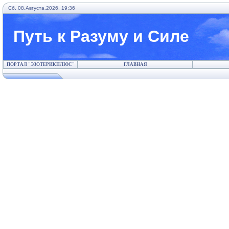
Сб, 08.Августа.2026, 19:36
Путь к Разуму и Силе
ПОРТАЛ "ЭЗОТЕРИКПЛЮС"
ГЛАВНАЯ