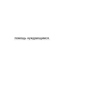
помощь нуждающимся.