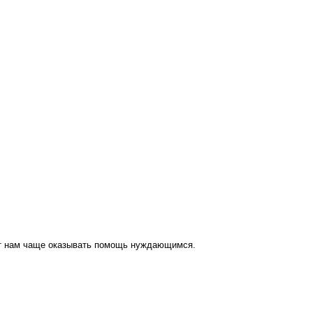
ут нам чаще оказывать помощь нуждающимся.