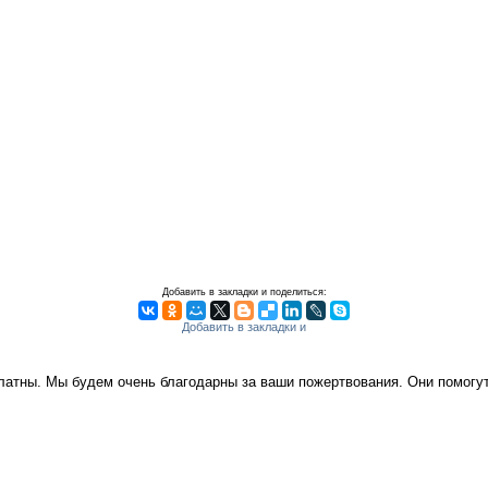
Добавить в закладки и поделиться:
платны. Мы будем очень благодарны за ваши пожертвования. Они помог