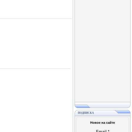
ПОДПИСКА
Новое на сайте
Email
*