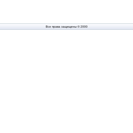
Все права защищены © 2000