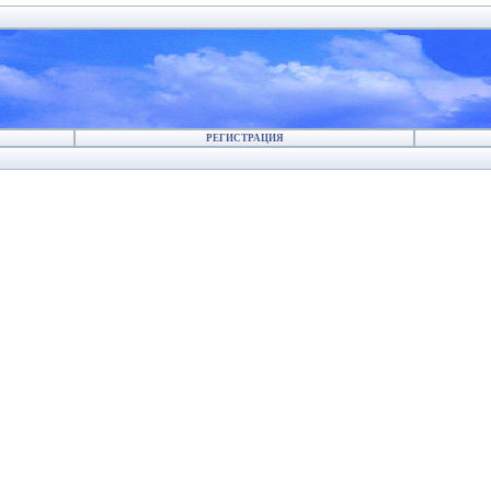
РЕГИСТРАЦИЯ