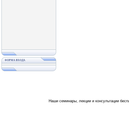
ФОРМА ВХОДА
Наши семинары, лекции и консультации бес