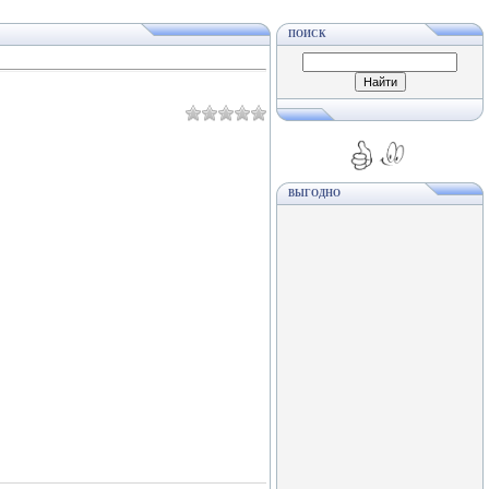
ПОИСК
ВЫГОДНО