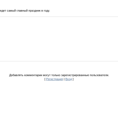
едет самый главный праздник в году.
Добавлять комментарии могут только зарегистрированные пользователи.
[
Регистрация
|
Вход
]