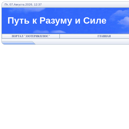
Пт, 07.Августа.2026, 12:37
Путь к Разуму и Силе
ПОРТАЛ "ЭЗОТЕРИКПЛЮС"
ГЛАВНАЯ