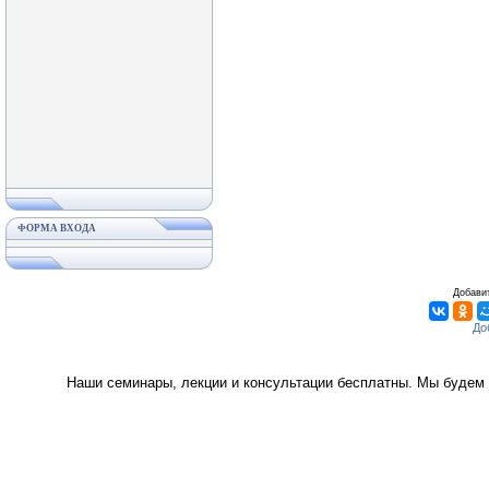
ФОРМА ВХОДА
Добавит
Наши семинары, лекции и консультации бесплатны. Мы будем 