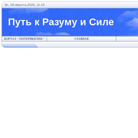
Вс, 09.Августа.2026, 11:15
Путь к Разуму и Силе
ПОРТАЛ "ЭЗОТЕРИКПЛЮС"
ГЛАВНАЯ