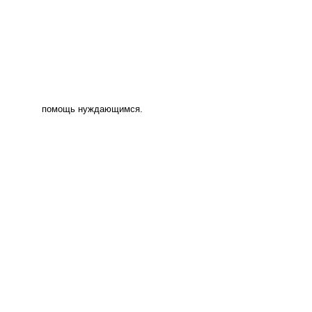
помощь нуждающимся.