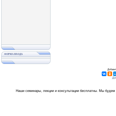
ФОРМА ВХОДА
Добавит
Наши семинары, лекции и консультации бесплатны. Мы будем 