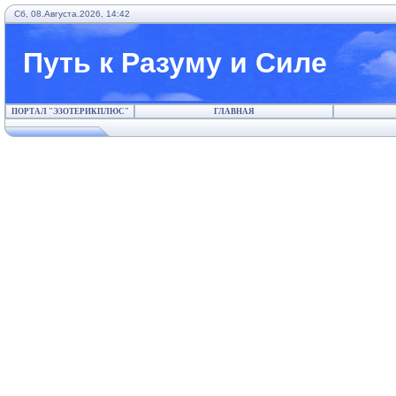
Сб, 08.Августа.2026, 14:42
Путь к Разуму и Силе
ПОРТАЛ "ЭЗОТЕРИКПЛЮС"
ГЛАВНАЯ