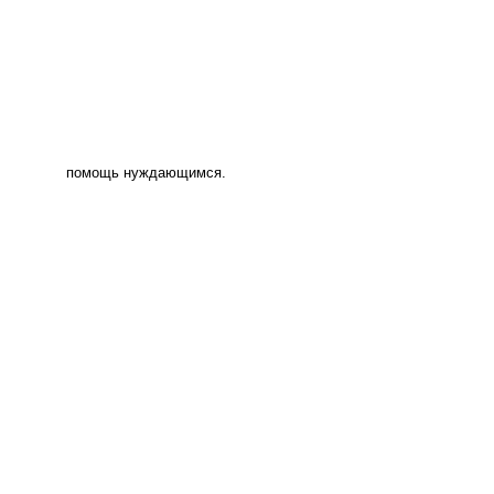
помощь нуждающимся.