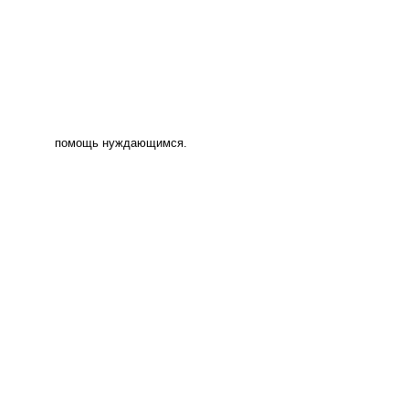
помощь нуждающимся.