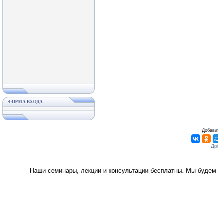
ФОРМА ВХОДА
Добавит
Наши семинары, лекции и консультации бесплатны. Мы будем 