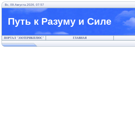
Вс, 09.Августа.2026, 07:57
Путь к Разуму и Силе
ПОРТАЛ "ЭЗОТЕРИКПЛЮС"
ГЛАВНАЯ