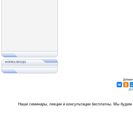
ФОРМА ВХОДА
Добавит
Наши семинары, лекции и консультации бесплатны. Мы будем 