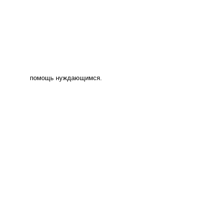
помощь нуждающимся.