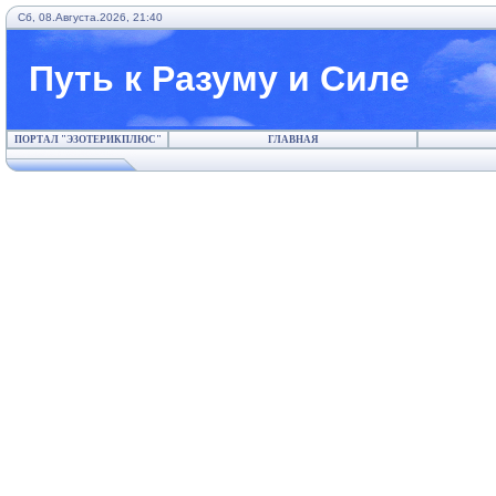
Сб, 08.Августа.2026, 21:40
Путь к Разуму и Силе
ПОРТАЛ "ЭЗОТЕРИКПЛЮС"
ГЛАВНАЯ