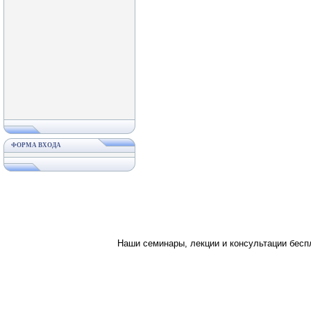
ФОРМА ВХОДА
Наши семинары, лекции и консультации бес