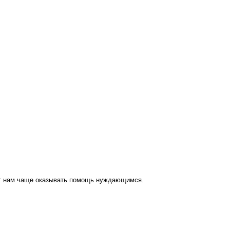
ут нам чаще оказывать помощь нуждающимся.