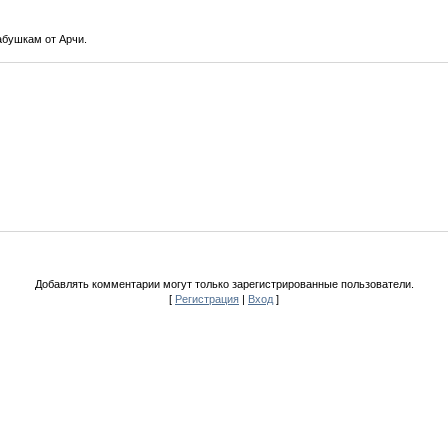
бушкам от Арчи.
Добавлять комментарии могут только зарегистрированные пользователи.
[
Регистрация
|
Вход
]