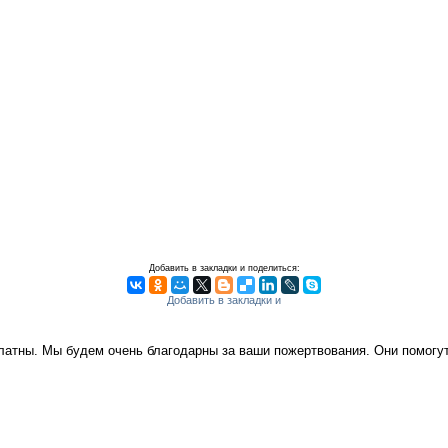
Добавить в закладки и поделиться:
платны. Мы будем очень благодарны за ваши пожертвования. Они помог