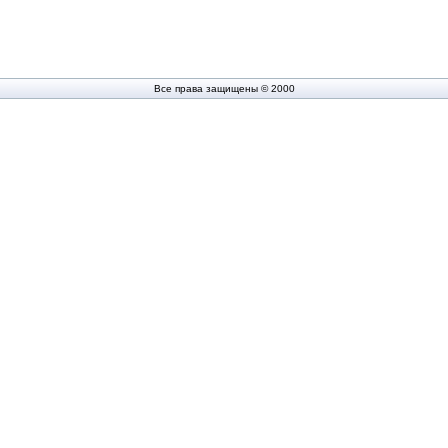
Все права защищены © 2000