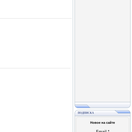
ПОДПИСКА
Новое на сайте
Email
*