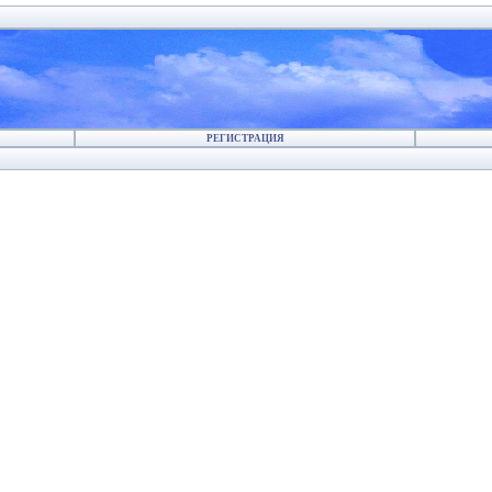
РЕГИСТРАЦИЯ