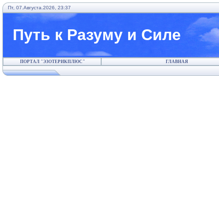
Пт, 07.Августа.2026, 23:37
Путь к Разуму и Силе
ПОРТАЛ "ЭЗОТЕРИКПЛЮС"
ГЛАВНАЯ