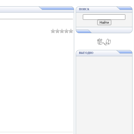
ПОИСК
ВЫГОДНО