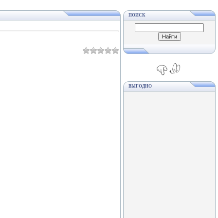
ПОИСК
ВЫГОДНО