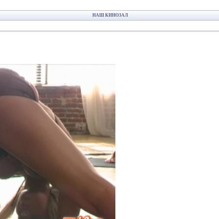
НАШ КИНОЗАЛ