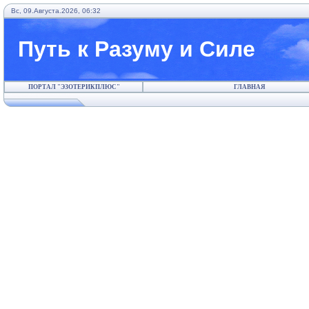
Вс, 09.Августа.2026, 06:32
Путь к Разуму и Силе
ПОРТАЛ "ЭЗОТЕРИКПЛЮС"
ГЛАВНАЯ