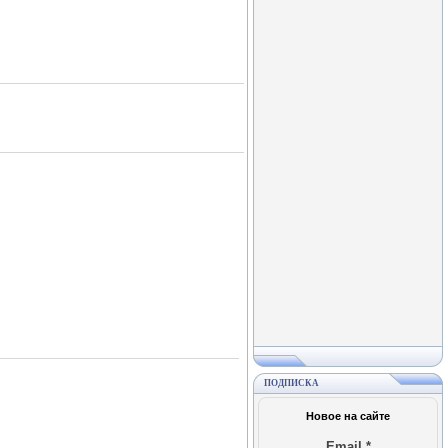
ПОДПИСКА
Новое на сайте
Email
*