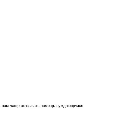
ут нам чаще оказывать помощь нуждающимся.