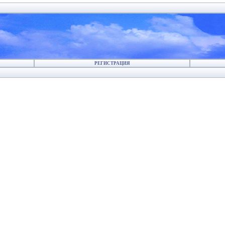
РЕГИСТРАЦИЯ