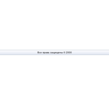
Все права защищены © 2000