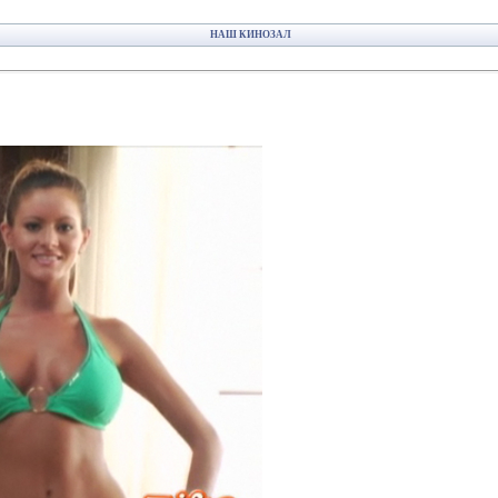
НАШ КИНОЗАЛ