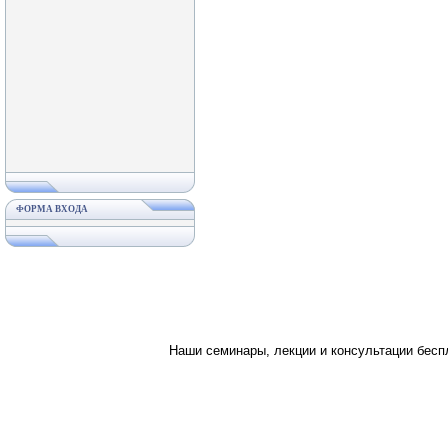
ФОРМА ВХОДА
Наши семинары, лекции и консультации бес