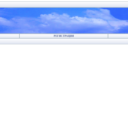
РЕГИСТРАЦИЯ