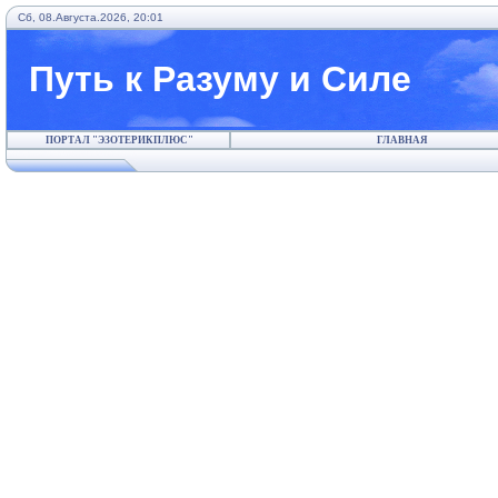
Сб, 08.Августа.2026, 20:01
Путь к Разуму и Силе
ПОРТАЛ "ЭЗОТЕРИКПЛЮС"
ГЛАВНАЯ