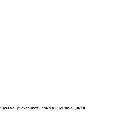
ут нам чаще оказывать помощь нуждающимся.