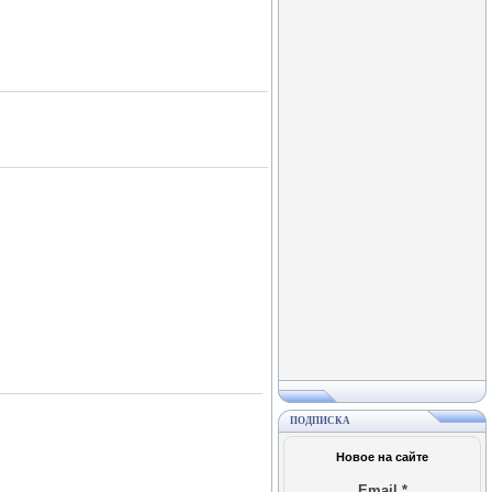
ПОДПИСКА
Новое на сайте
Email
*