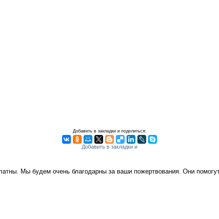
Добавить в закладки и поделиться:
платны. Мы будем очень благодарны за ваши пожертвования. Они помог