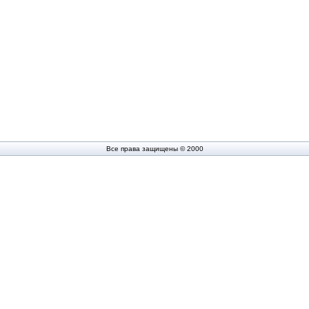
Все права защищены © 2000