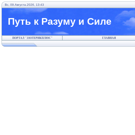
Вс, 09.Августа.2026, 13:43
Путь к Разуму и Силе
ПОРТАЛ "ЭЗОТЕРИКПЛЮС"
ГЛАВНАЯ