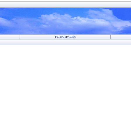
РЕГИСТРАЦИЯ