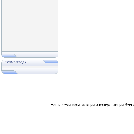
ФОРМА ВХОДА
Наши семинары, лекции и консультации бес