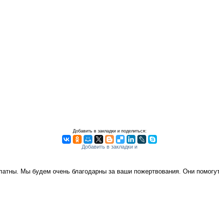
Добавить в закладки и поделиться:
платны. Мы будем очень благодарны за ваши пожертвования. Они помог