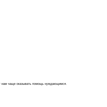
ут нам чаще оказывать помощь нуждающимся.