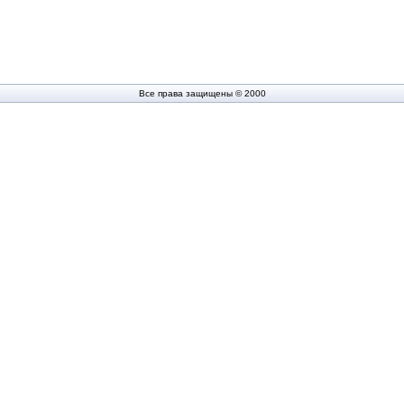
Все права защищены © 2000