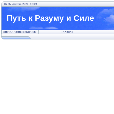
Пт, 07.Августа.2026, 12:19
Путь к Разуму и Силе
ПОРТАЛ "ЭЗОТЕРИКПЛЮС"
ГЛАВНАЯ