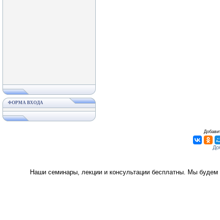
ФОРМА ВХОДА
Добавит
Наши семинары, лекции и консультации бесплатны. Мы будем 