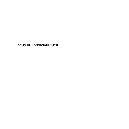
помощь нуждающимся.