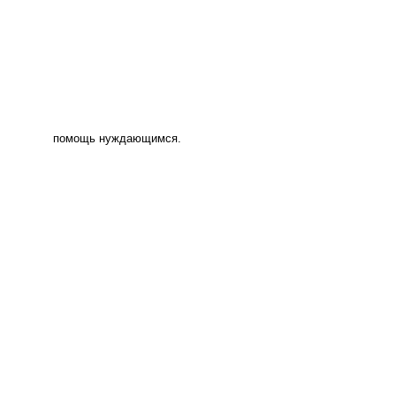
помощь нуждающимся.