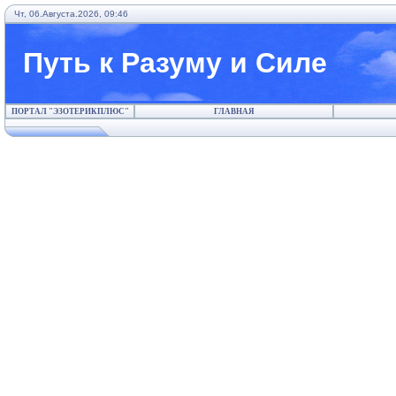
Чт, 06.Августа.2026, 09:46
Путь к Разуму и Силе
ПОРТАЛ "ЭЗОТЕРИКПЛЮС"
ГЛАВНАЯ