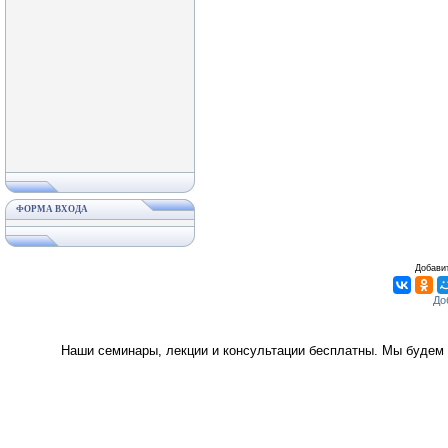
ФОРМА ВХОДА
Добавит
Наши семинары, лекции и консультации бесплатны. Мы будем 