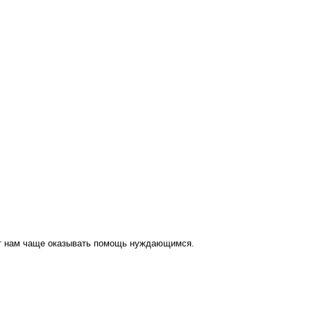
ут нам чаще оказывать помощь нуждающимся.