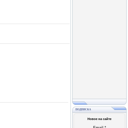
ПОДПИСКА
Новое на сайте
Email
*