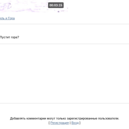
00:03:15
иль и Гора
Пустит гора?
Добавлять комментарии могут только зарегистрированные пользователи.
[
Регистрация
|
Вход
]