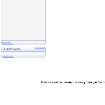
ФОРМА ВХОДА
Наши семинары, лекции и консультации бес