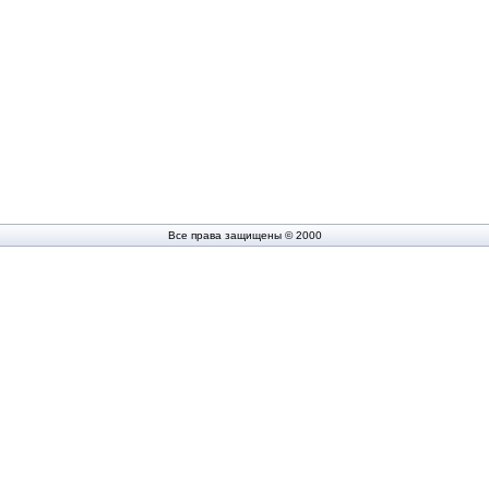
Все права защищены © 2000