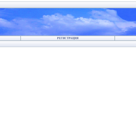
РЕГИСТРАЦИЯ