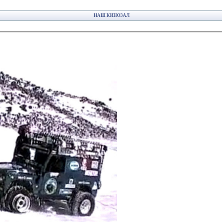
НАШ КИНОЗАЛ