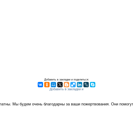
Добавить в закладки и поделиться:
платны. Мы будем очень благодарны за ваши пожертвования. Они помог