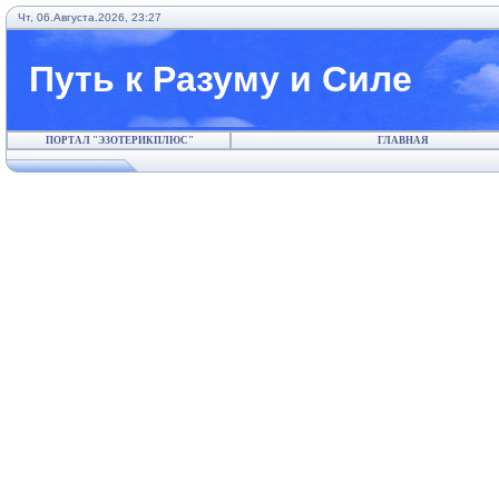
Чт, 06.Августа.2026, 23:27
Путь к Разуму и Силе
ПОРТАЛ "ЭЗОТЕРИКПЛЮС"
ГЛАВНАЯ