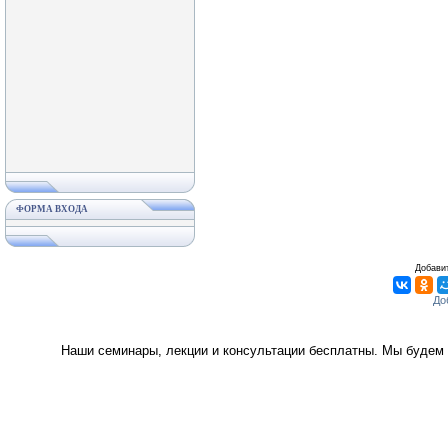
ФОРМА ВХОДА
Добавит
Наши семинары, лекции и консультации бесплатны. Мы будем 