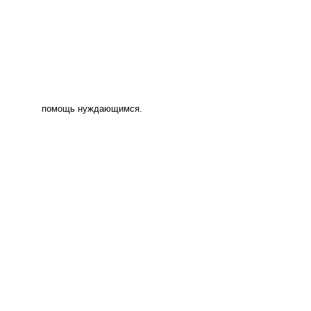
помощь нуждающимся.