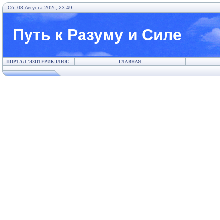
Сб, 08.Августа.2026, 23:49
Путь к Разуму и Силе
ПОРТАЛ "ЭЗОТЕРИКПЛЮС"
ГЛАВНАЯ