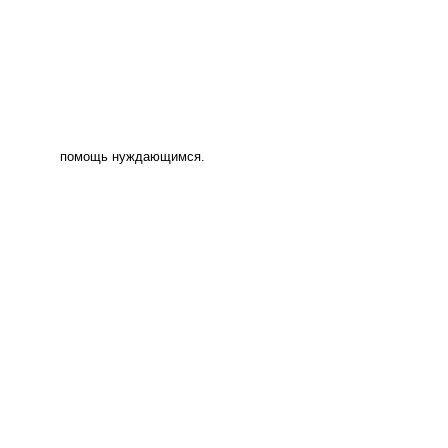
помощь нуждающимся.