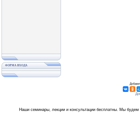
ФОРМА ВХОДА
Добавит
Наши семинары, лекции и консультации бесплатны. Мы будем 