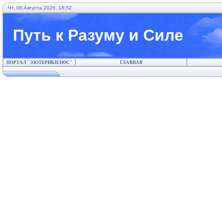
Чт, 06.Августа.2026, 18:52
Путь к Разуму и Силе
ПОРТАЛ "ЭЗОТЕРИКПЛЮС"
ГЛАВНАЯ