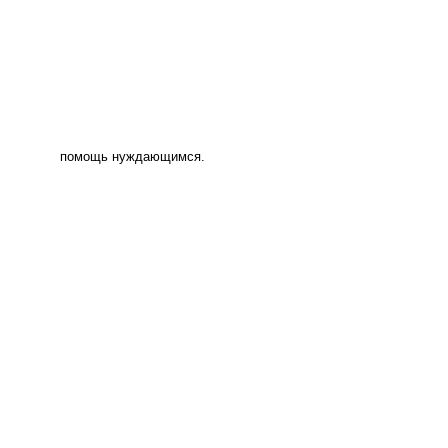
помощь нуждающимся.