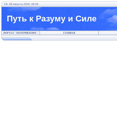
Сб, 08.Августа.2026, 06:54
Путь к Разуму и Силе
ПОРТАЛ "ЭЗОТЕРИКПЛЮС"
ГЛАВНАЯ