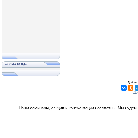
ФОРМА ВХОДА
Добавит
Наши семинары, лекции и консультации бесплатны. Мы будем 