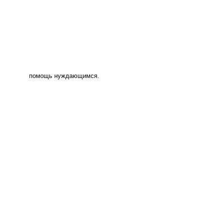
помощь нуждающимся.