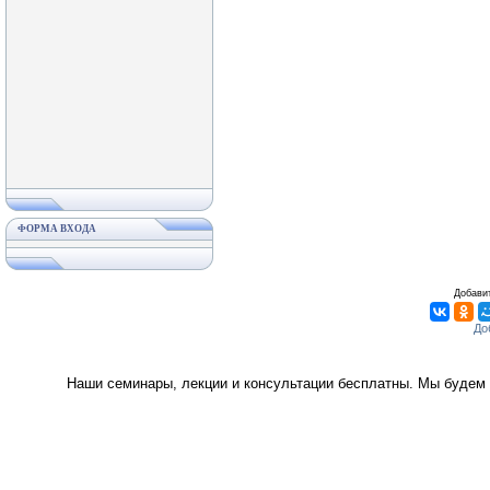
ФОРМА ВХОДА
Добавит
Наши семинары, лекции и консультации бесплатны. Мы будем 