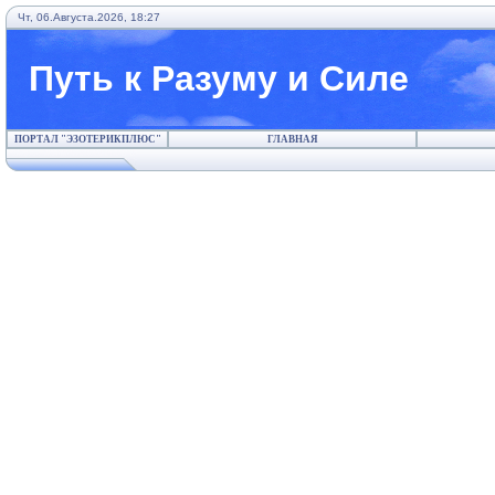
Чт, 06.Августа.2026, 18:27
Путь к Разуму и Силе
ПОРТАЛ "ЭЗОТЕРИКПЛЮС"
ГЛАВНАЯ