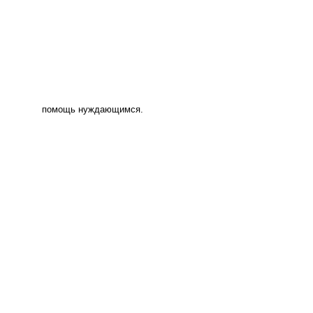
помощь нуждающимся.