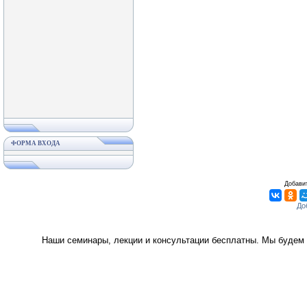
ФОРМА ВХОДА
Добавит
Наши семинары, лекции и консультации бесплатны. Мы будем 