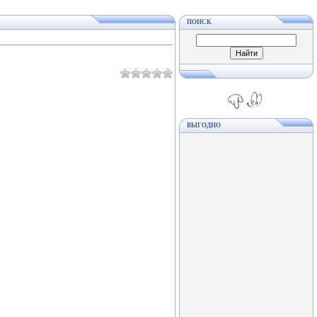
ПОИСК
ВЫГОДНО