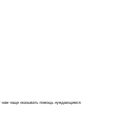
ут нам чаще оказывать помощь нуждающимся.