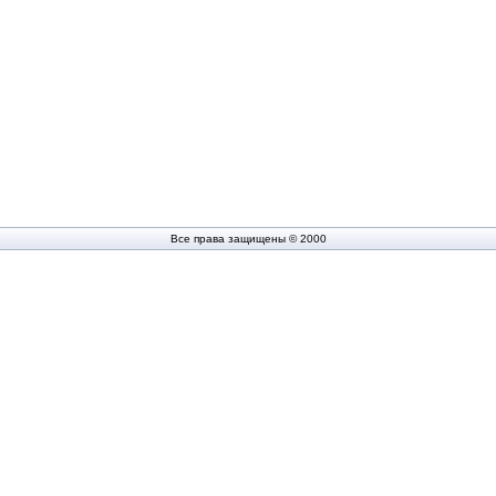
Все права защищены © 2000