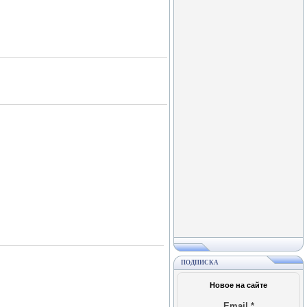
ПОДПИСКА
Новое на сайте
Email
*