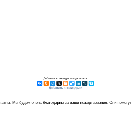
Добавить в закладки и поделиться:
платны. Мы будем очень благодарны за ваши пожертвования. Они помог