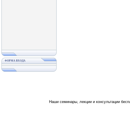
ФОРМА ВХОДА
Наши семинары, лекции и консультации бес