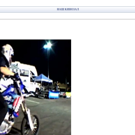
НАШ КИНОЗАЛ