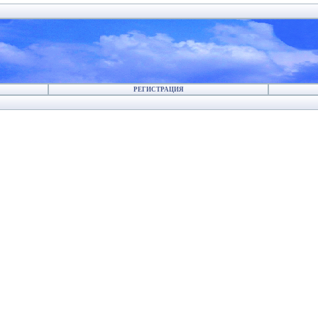
РЕГИСТРАЦИЯ