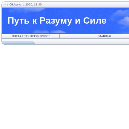
Чт, 06.Августа.2026, 18:30
Путь к Разуму и Силе
ПОРТАЛ "ЭЗОТЕРИКПЛЮС"
ГЛАВНАЯ