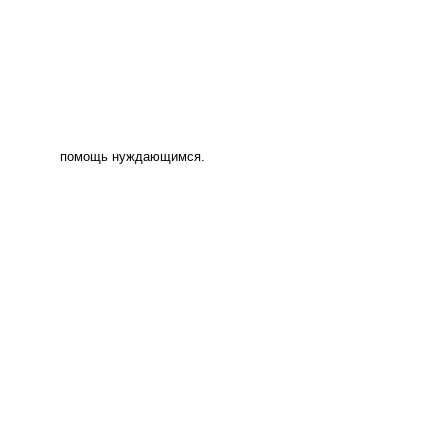
помощь нуждающимся.