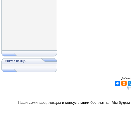
ФОРМА ВХОДА
Добавит
Наши семинары, лекции и консультации бесплатны. Мы будем 