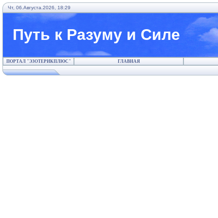
Чт, 06.Августа.2026, 18:29
Путь к Разуму и Силе
ПОРТАЛ "ЭЗОТЕРИКПЛЮС"
ГЛАВНАЯ