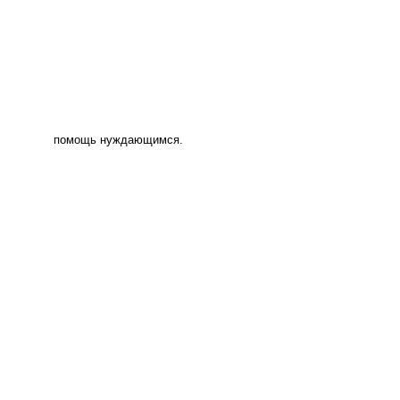
помощь нуждающимся.