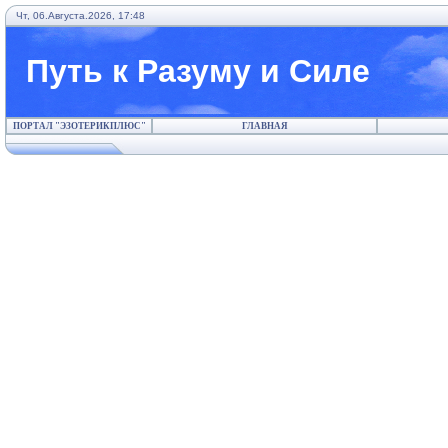
Чт, 06.Августа.2026, 17:48
Путь к Разуму и Силе
ПОРТАЛ "ЭЗОТЕРИКПЛЮС"
ГЛАВНАЯ