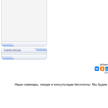
ФОРМА ВХОДА
Добавит
Наши семинары, лекции и консультации бесплатны. Мы будем 