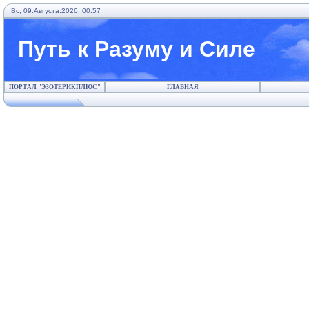
Вс, 09.Августа.2026, 00:57
Путь к Разуму и Силе
ПОРТАЛ "ЭЗОТЕРИКПЛЮС"
ГЛАВНАЯ