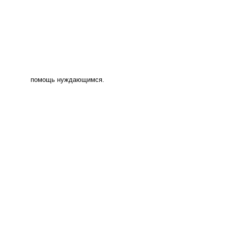
помощь нуждающимся.