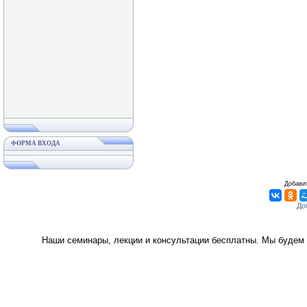
ФОРМА ВХОДА
Добавит
Наши семинары, лекции и консультации бесплатны. Мы будем 