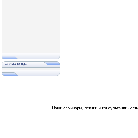
ФОРМА ВХОДА
Наши семинары, лекции и консультации бес