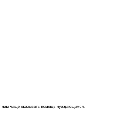
ут нам чаще оказывать помощь нуждающимся.