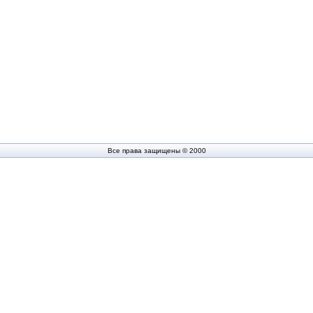
Все права защищены © 2000