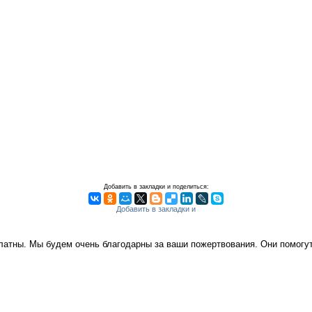
Добавить в закладки и поделиться:
платны. Мы будем очень благодарны за ваши пожертвования. Они помог