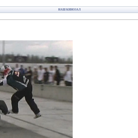
НАШ КИНОЗАЛ