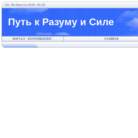
Сб, 08.Августа.2026, 06:26
Путь к Разуму и Силе
ПОРТАЛ "ЭЗОТЕРИКПЛЮС"
ГЛАВНАЯ