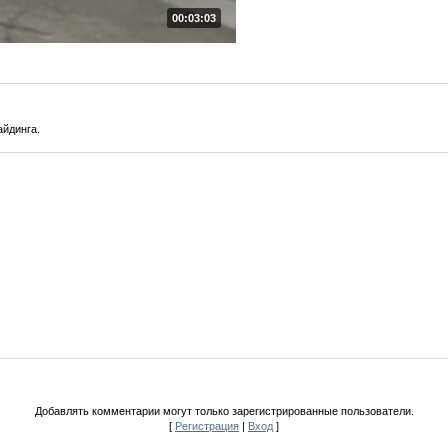
00:03:03
айдинга.
Добавлять комментарии могут только зарегистрированные пользователи.
[
Регистрация
|
Вход
]