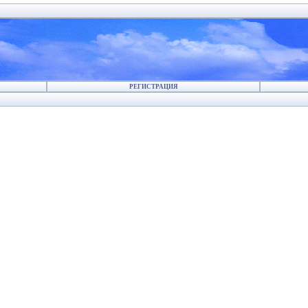
РЕГИСТРАЦИЯ