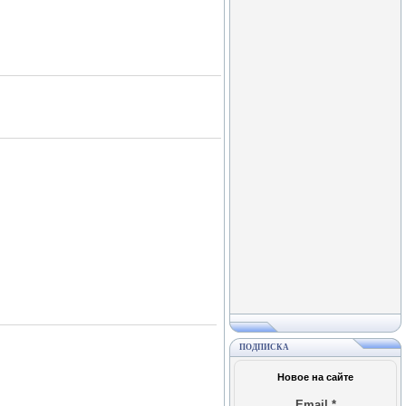
ПОДПИСКА
Новое на сайте
Email
*