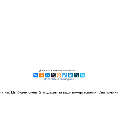
Добавить в закладки и поделиться:
платны. Мы будем очень благодарны за ваши пожертвования. Они помог