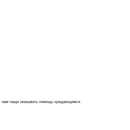
ут нам чаще оказывать помощь нуждающимся.