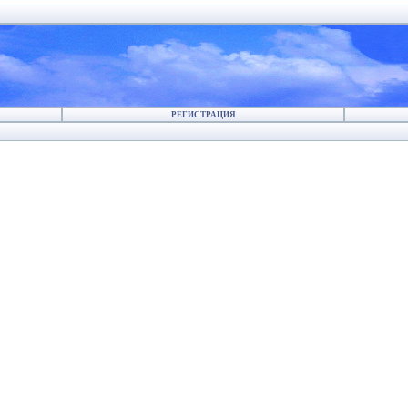
РЕГИСТРАЦИЯ