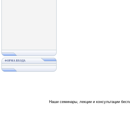
ФОРМА ВХОДА
Наши семинары, лекции и консультации бес