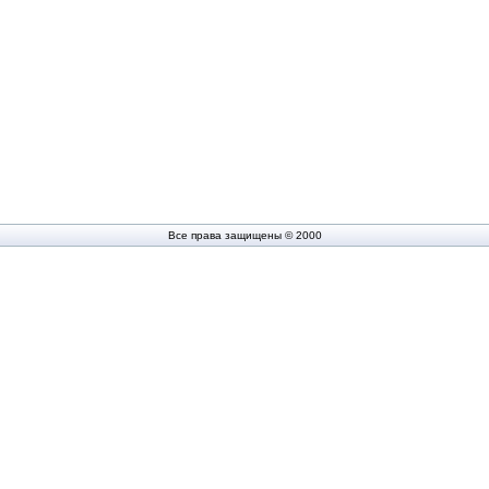
Все права защищены © 2000