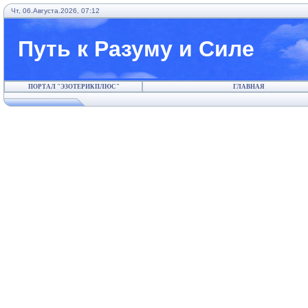
Чт, 06.Августа.2026, 07:12
Путь к Разуму и Силе
ПОРТАЛ "ЭЗОТЕРИКПЛЮС"
ГЛАВНАЯ