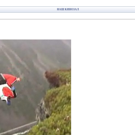
НАШ КИНОЗАЛ