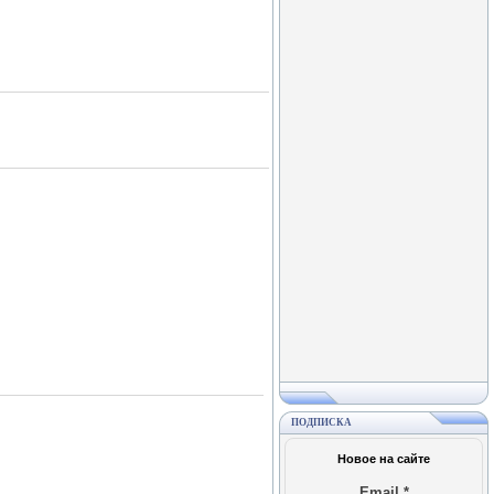
ПОДПИСКА
Новое на сайте
Email
*