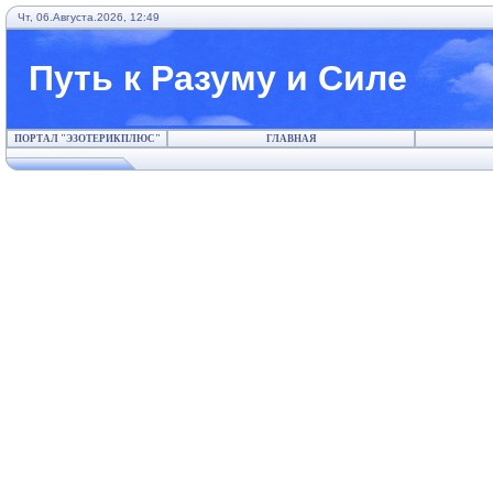
Чт, 06.Августа.2026, 12:49
Путь к Разуму и Силе
ПОРТАЛ "ЭЗОТЕРИКПЛЮС"
ГЛАВНАЯ