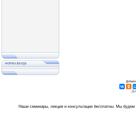
ФОРМА ВХОДА
Добавит
Наши семинары, лекции и консультации бесплатны. Мы будем 