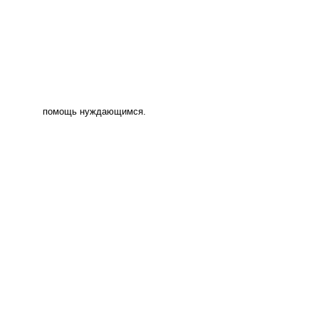
помощь нуждающимся.