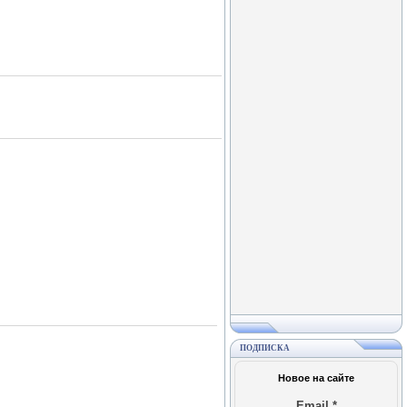
ПОДПИСКА
Новое на сайте
Email
*