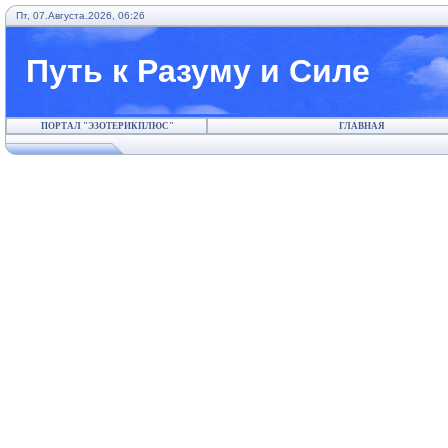
Пт, 07.Августа.2026, 06:26
Путь к Разуму и Силе
ПОРТАЛ "ЭЗОТЕРИКПЛЮС"
ГЛАВНАЯ