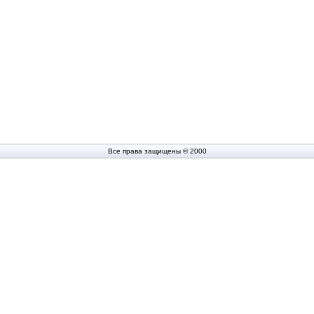
Все права защищены © 2000