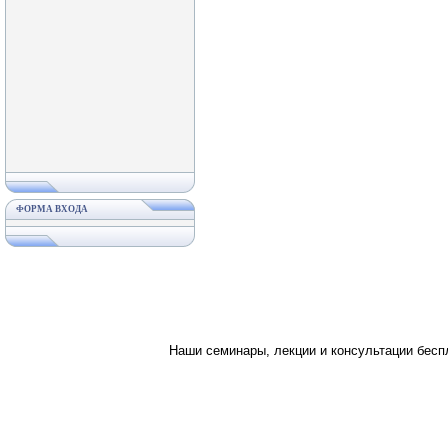
ФОРМА ВХОДА
Наши семинары, лекции и консультации бес