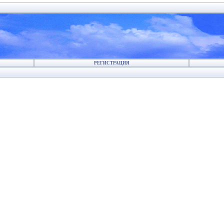
РЕГИСТРАЦИЯ