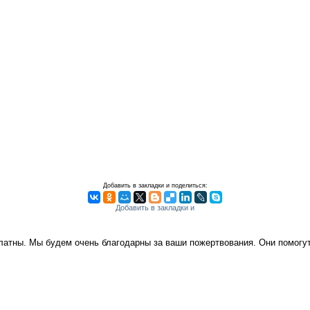
Добавить в закладки и поделиться:
платны. Мы будем очень благодарны за ваши пожертвования. Они помог