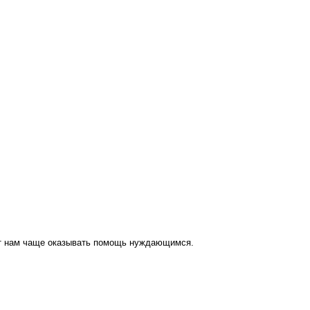
ут нам чаще оказывать помощь нуждающимся.