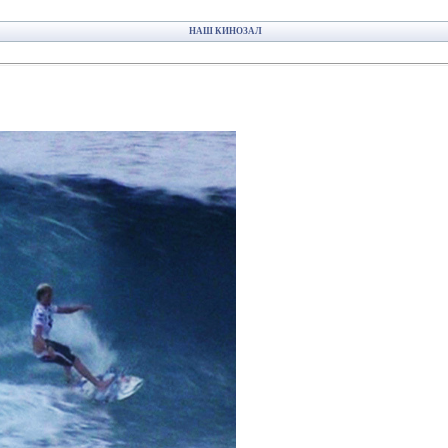
НАШ КИНОЗАЛ