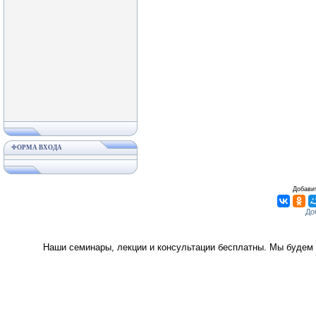
ФОРМА ВХОДА
Добавит
Наши семинары, лекции и консультации бесплатны. Мы будем 