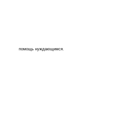
помощь нуждающимся.