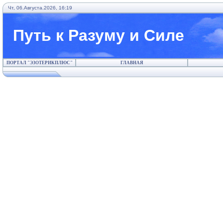
Чт, 06.Августа.2026, 16:19
Путь к Разуму и Силе
ПОРТАЛ "ЭЗОТЕРИКПЛЮС"
ГЛАВНАЯ