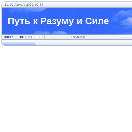
Вс, 09.Августа.2026, 02:43
Путь к Разуму и Силе
ПОРТАЛ "ЭЗОТЕРИКПЛЮС"
ГЛАВНАЯ