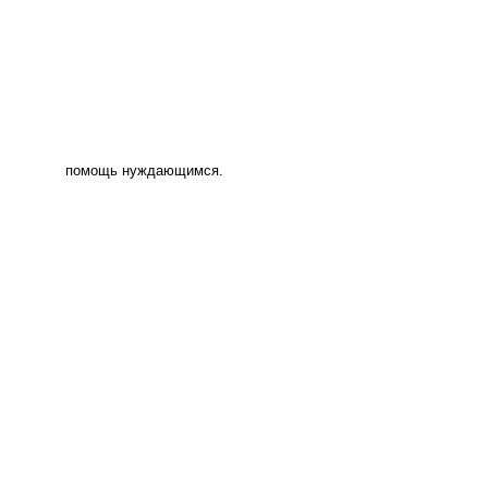
помощь нуждающимся.