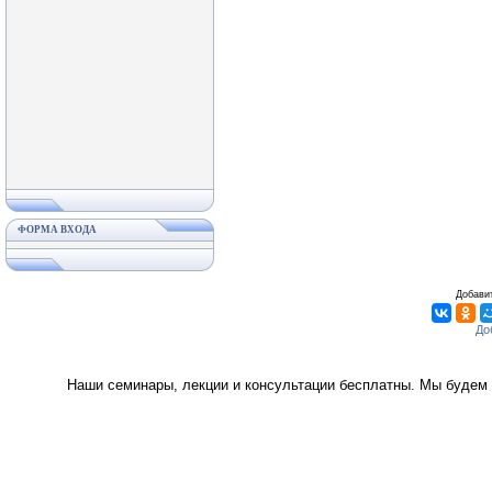
ФОРМА ВХОДА
Добавит
Наши семинары, лекции и консультации бесплатны. Мы будем 