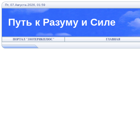
Пт, 07.Августа.2026, 01:59
Путь к Разуму и Силе
ПОРТАЛ "ЭЗОТЕРИКПЛЮС"
ГЛАВНАЯ