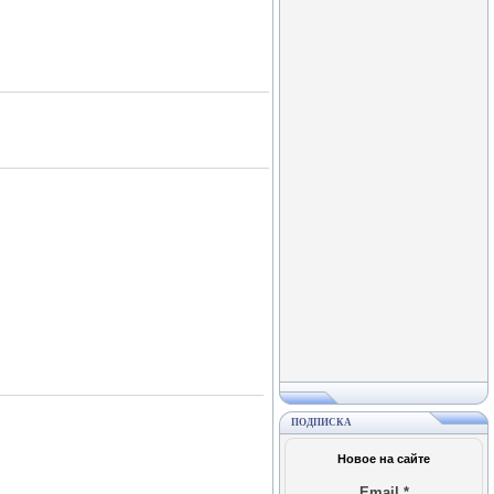
ПОДПИСКА
Новое на сайте
Email
*