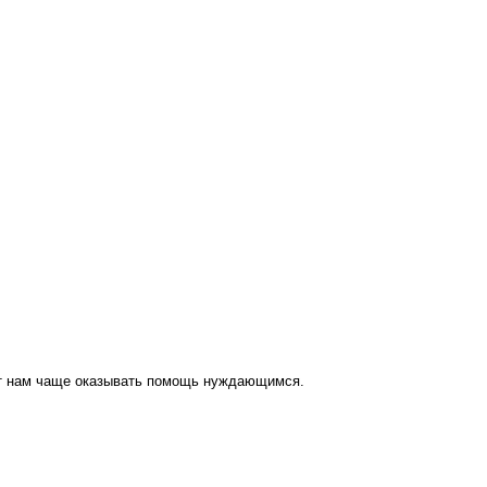
ут нам чаще оказывать помощь нуждающимся.