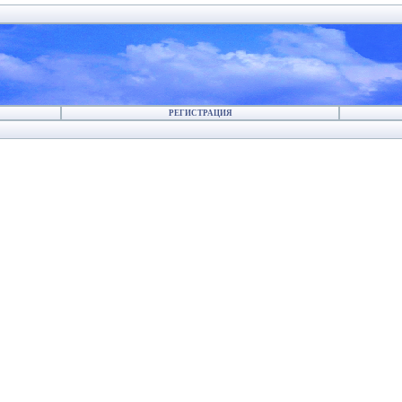
РЕГИСТРАЦИЯ