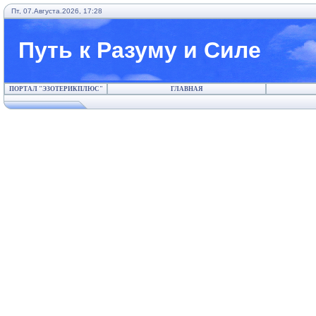
Пт, 07.Августа.2026, 17:28
Путь к Разуму и Силе
ПОРТАЛ "ЭЗОТЕРИКПЛЮС"
ГЛАВНАЯ