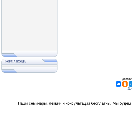
ФОРМА ВХОДА
Добавит
Наши семинары, лекции и консультации бесплатны. Мы будем 