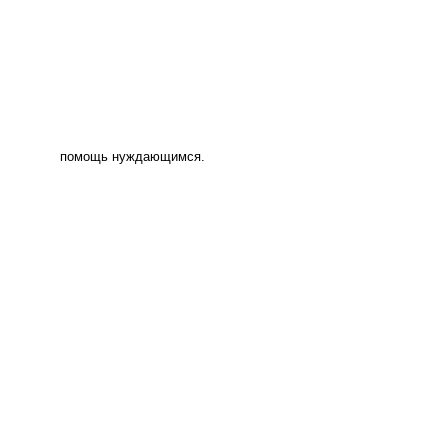
помощь нуждающимся.