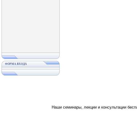
ФОРМА ВХОДА
Наши семинары, лекции и консультации бес