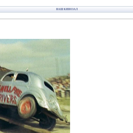
НАШ КИНОЗАЛ