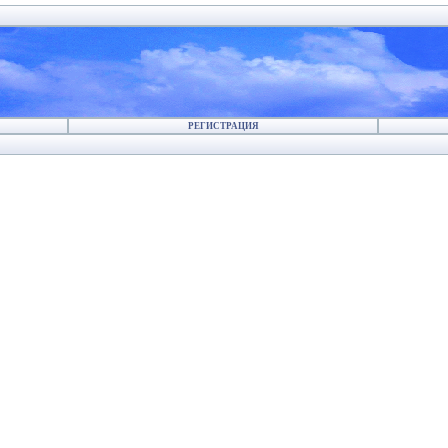
РЕГИСТРАЦИЯ