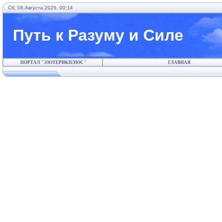
Сб, 08.Августа.2026, 00:14
Путь к Разуму и Силе
ПОРТАЛ "ЭЗОТЕРИКПЛЮС"
ГЛАВНАЯ