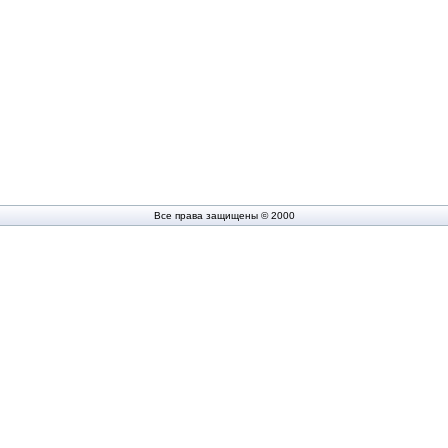
Все права защищены © 2000