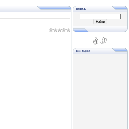
ПОИСК
ВЫГОДНО