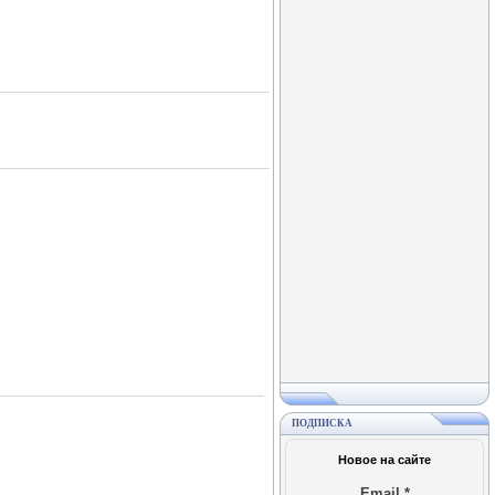
ПОДПИСКА
Новое на сайте
Email
*