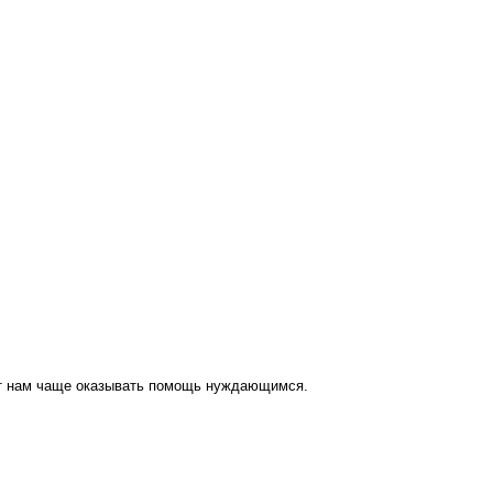
ут нам чаще оказывать помощь нуждающимся.