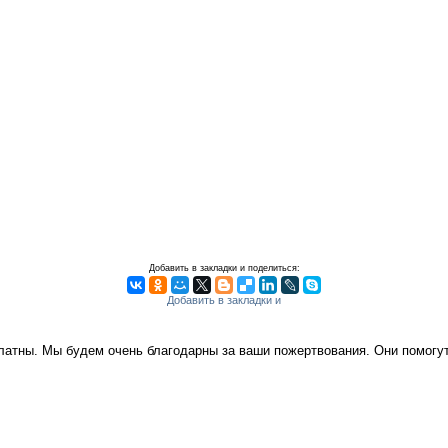
Добавить в закладки и поделиться:
платны. Мы будем очень благодарны за ваши пожертвования. Они помог