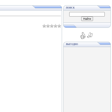
ПОИСК
ВЫГОДНО