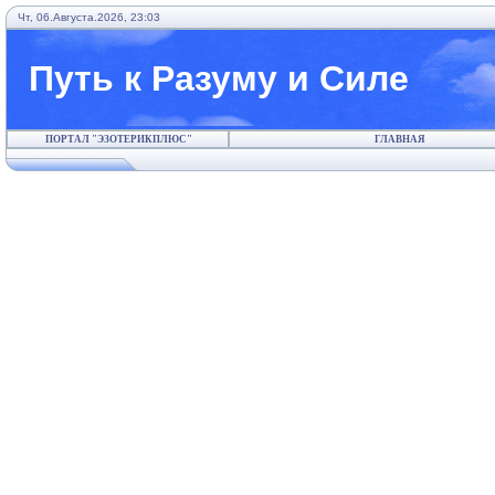
Чт, 06.Августа.2026, 23:03
Путь к Разуму и Силе
ПОРТАЛ "ЭЗОТЕРИКПЛЮС"
ГЛАВНАЯ