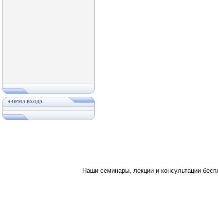
ФОРМА ВХОДА
Наши семинары, лекции и консультации бес