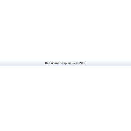
Все права защищены © 2000