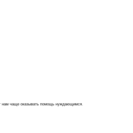
ут нам чаще оказывать помощь нуждающимся.