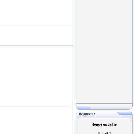
ПОДПИСКА
Новое на сайте
Email
*