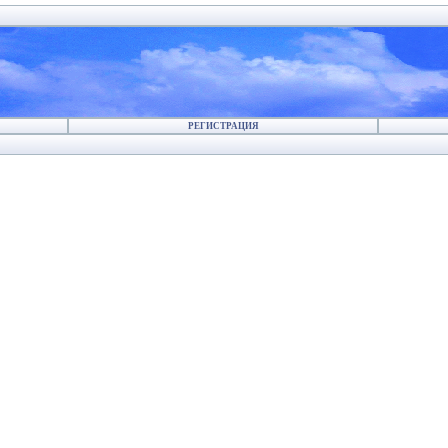
РЕГИСТРАЦИЯ