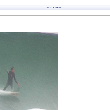
НАШ КИНОЗАЛ