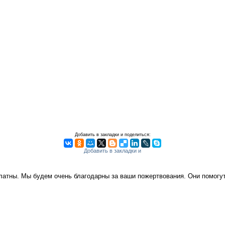
Добавить в закладки и поделиться:
платны. Мы будем очень благодарны за ваши пожертвования. Они помог