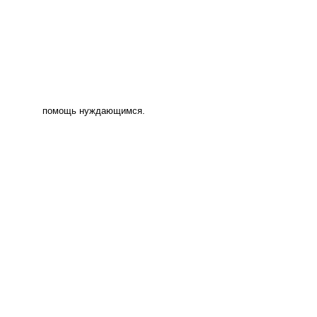
помощь нуждающимся.