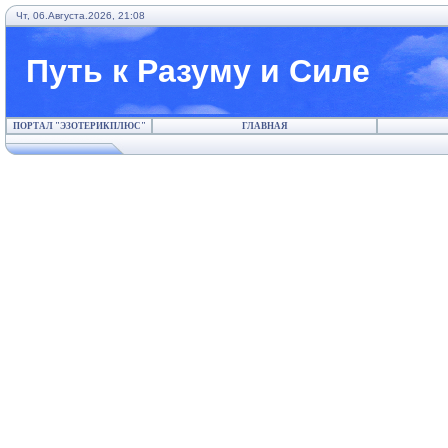
Чт, 06.Августа.2026, 21:08
Путь к Разуму и Силе
ПОРТАЛ "ЭЗОТЕРИКПЛЮС"
ГЛАВНАЯ