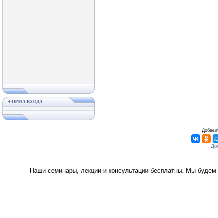
ФОРМА ВХОДА
Добавит
Наши семинары, лекции и консультации бесплатны. Мы будем 