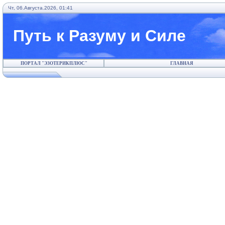
Чт, 06.Августа.2026, 01:41
Путь к Разуму и Силе
ПОРТАЛ "ЭЗОТЕРИКПЛЮС"
ГЛАВНАЯ