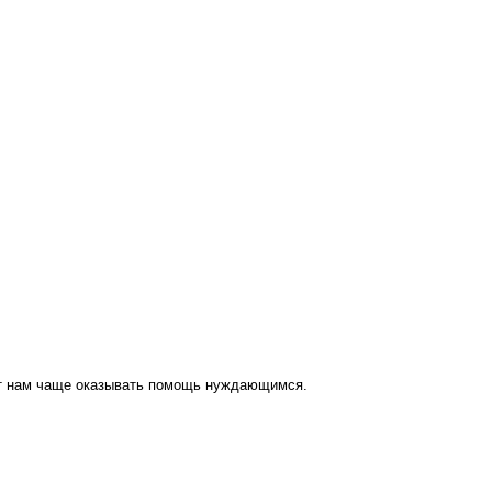
ут нам чаще оказывать помощь нуждающимся.