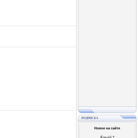
ПОДПИСКА
Новое на сайте
Email
*