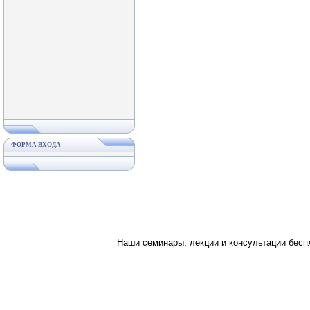
ФОРМА ВХОДА
Наши семинары, лекции и консультации бес