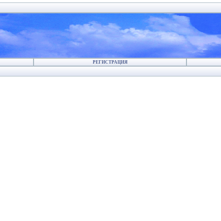
РЕГИСТРАЦИЯ