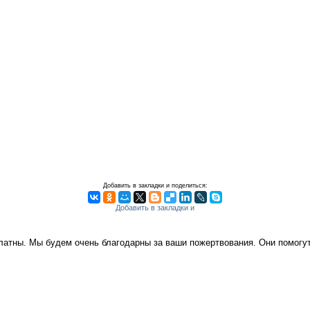
Добавить в закладки и поделиться:
платны. Мы будем очень благодарны за ваши пожертвования. Они помог