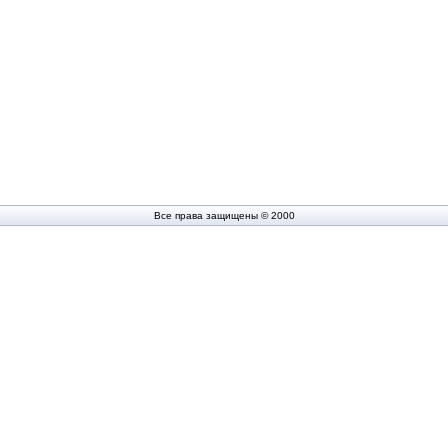
Все права защищены © 2000