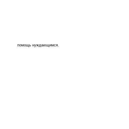
помощь нуждающимся.