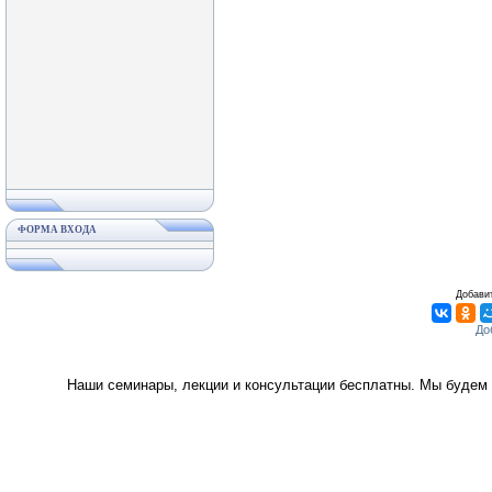
ФОРМА ВХОДА
Добавит
Наши семинары, лекции и консультации бесплатны. Мы будем 