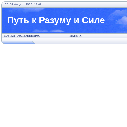
Сб, 08.Августа.2026, 17:08
Путь к Разуму и Силе
ПОРТАЛ "ЭЗОТЕРИКПЛЮС"
ГЛАВНАЯ