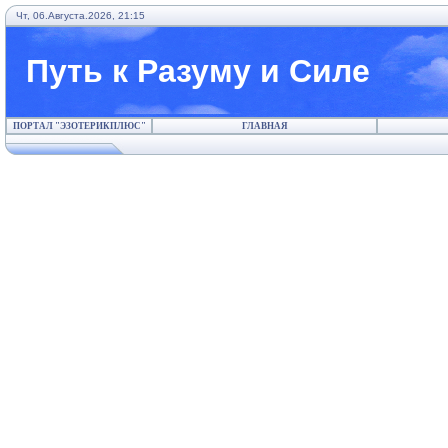
Чт, 06.Августа.2026, 21:15
Путь к Разуму и Силе
ПОРТАЛ "ЭЗОТЕРИКПЛЮС"
ГЛАВНАЯ