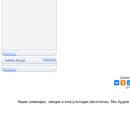
ФОРМА ВХОДА
Добавит
Наши семинары, лекции и консультации бесплатны. Мы будем 