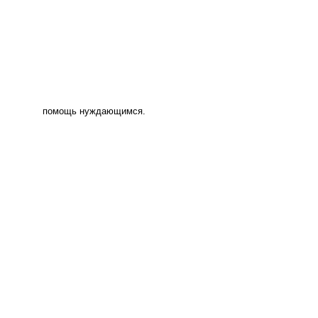
помощь нуждающимся.