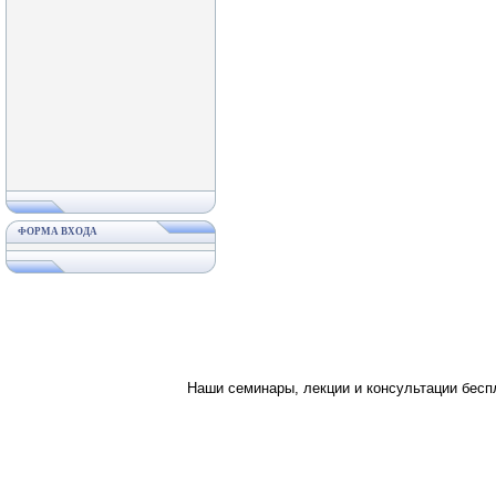
ФОРМА ВХОДА
Наши семинары, лекции и консультации бес