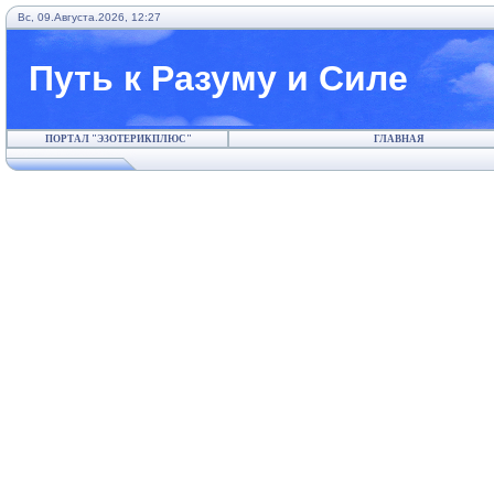
Вс, 09.Августа.2026, 12:27
Путь к Разуму и Силе
ПОРТАЛ "ЭЗОТЕРИКПЛЮС"
ГЛАВНАЯ