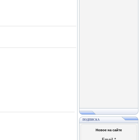
ПОДПИСКА
Новое на сайте
Email
*