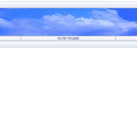
РЕГИСТРАЦИЯ