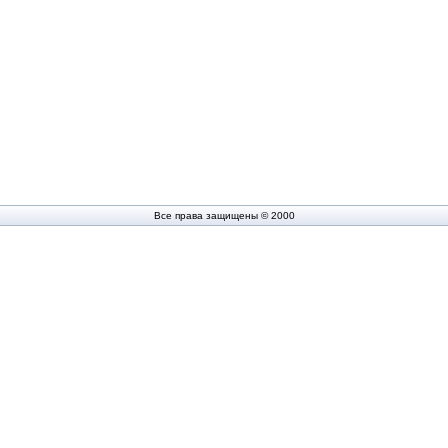
Все права защищены © 2000