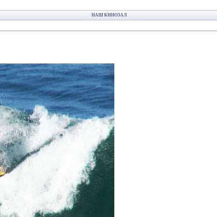
НАШ КИНОЗАЛ