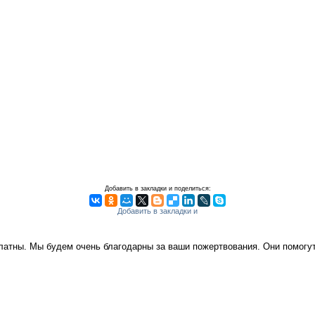
Добавить в закладки и поделиться:
платны. Мы будем очень благодарны за ваши пожертвования. Они помог