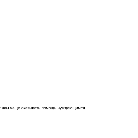
ут нам чаще оказывать помощь нуждающимся.