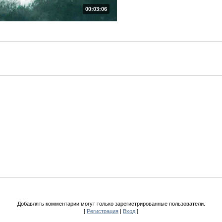
00:03:06
Добавлять комментарии могут только зарегистрированные пользователи.
[
Регистрация
|
Вход
]