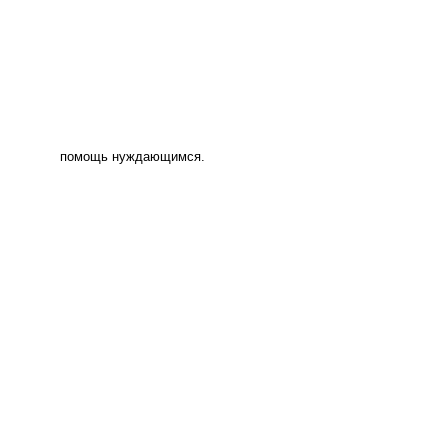
помощь нуждающимся.