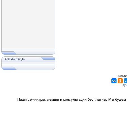
ФОРМА ВХОДА
Добавит
Наши семинары, лекции и консультации бесплатны. Мы будем 