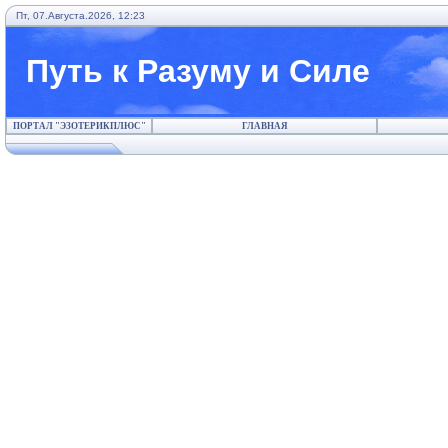
Пт, 07.Августа.2026, 12:23
Путь к Разуму и Силе
ПОРТАЛ "ЭЗОТЕРИКПЛЮС"
ГЛАВНАЯ