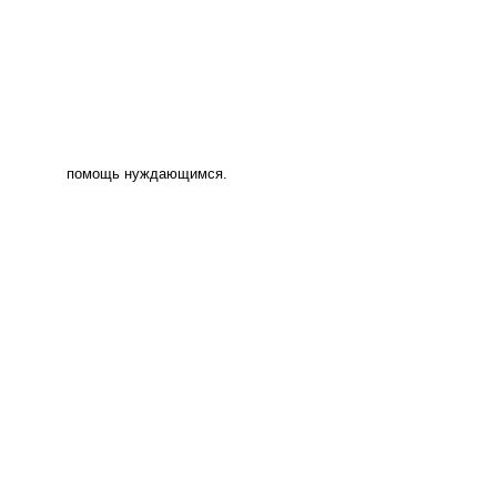
помощь нуждающимся.