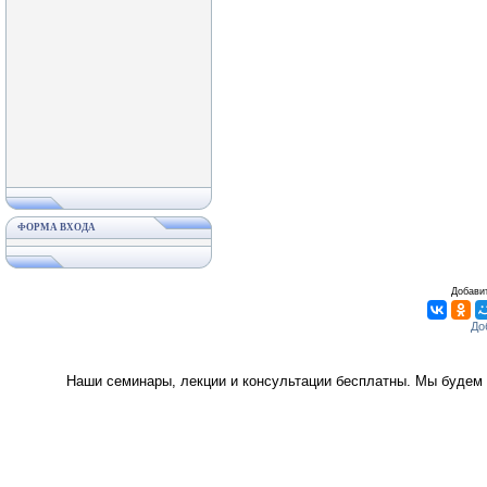
ФОРМА ВХОДА
Добавит
Наши семинары, лекции и консультации бесплатны. Мы будем 