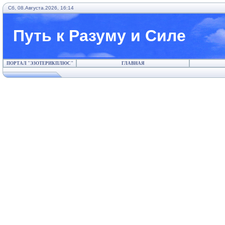
Сб, 08.Августа.2026, 16:14
Путь к Разуму и Силе
ПОРТАЛ "ЭЗОТЕРИКПЛЮС"
ГЛАВНАЯ